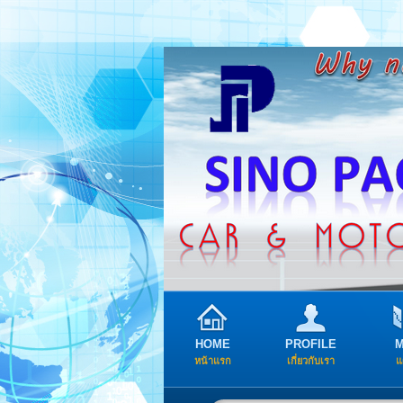
HOME
PROFILE
หน้าแรก
เกี่ยวกับเรา
แ