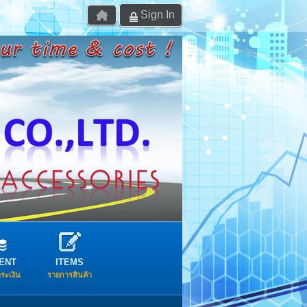
Sign In
ENT
ITEMS
ำระเงิน
รายการสินค้า