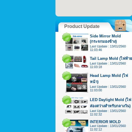
Product Update
Side Mirror Mold
(กระจกมองข้าง)
Last Update : 13/01/2560
11:03:46
Tail Lamp Mold (ไฟท้าย
Last Update : 13/01/2560
11:03:18
Head Lamp Mold (ไฟ
หน้า)
Last Update : 13/01/2560
11:03:00
LED Daylight Mold (ไฟ
ส่องสว่างสำหรับกลางวัน)
Last Update : 13/01/2560
11:02:32
INTERIOR MOLD
Last Update : 13/01/2560
11:02:12