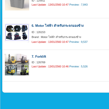
ID : 125911
Last Update : 13/01/2560 10:47
Preview : 7,843
6. Motor ไฟฟ้า สำหรับกระจกมองข้าง
ID : 126153
Brand : Motor ไฟฟ้า สำหรับกระจกมองข้าง
Last Update : 13/01/2560 10:47
Preview : 9,537
7. Forklift
ID : 126769
Last Update : 13/01/2560 10:46
Preview : 5,526