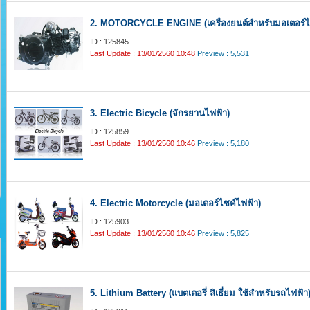
2. MOTORCYCLE ENGINE (เครื่องยนต์สำหรับมอเตอร์ไ
ID : 125845
Last Update : 13/01/2560 10:48
Preview : 5,531
3. Electric Bicycle (จักรยานไฟฟ้า)
ID : 125859
Last Update : 13/01/2560 10:46
Preview : 5,180
4. Electric Motorcycle (มอเตอร์ไซค์ไฟฟ้า)
ID : 125903
Last Update : 13/01/2560 10:46
Preview : 5,825
5. Lithium Battery (แบตเตอรี่ ลิเธี่ยม ใช้สำหรับรถไฟฟ้า