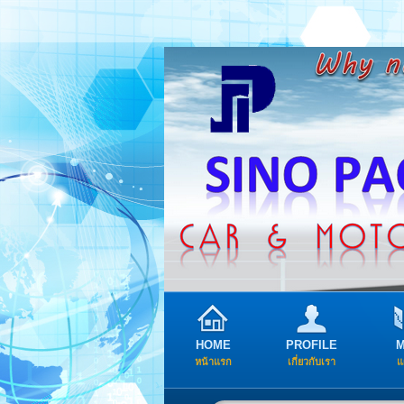
HOME
PROFILE
หน้าแรก
เกี่ยวกับเรา
แ