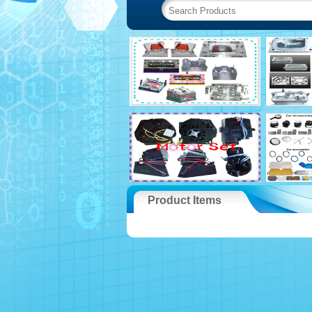
Product Items