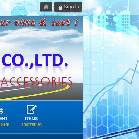
Sign In
ENT
ITEMS
ำระเงิน
รายการสินค้า