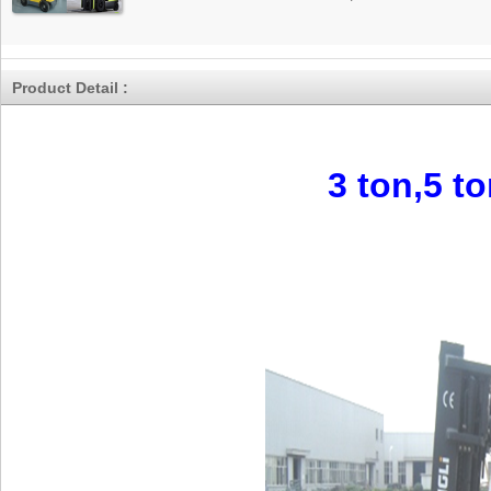
Product Detail :
3 ton,5 to