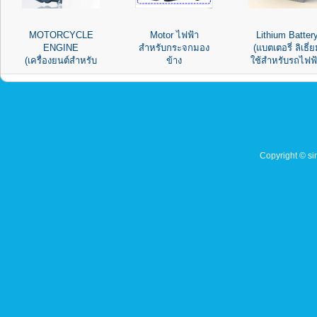
MOTORCYCLE
Motor ไฟฟ้า
Lithium Batter
ENGINE
สำหรับกระจกมอง
(แบตเตอรี่ ลิเธี่
(เครื่องยนต์สำหรับ
ข้าง
ใช้สำหรับรถไฟฟ้
มอเตอร์ไซด์)
Copyright © sin