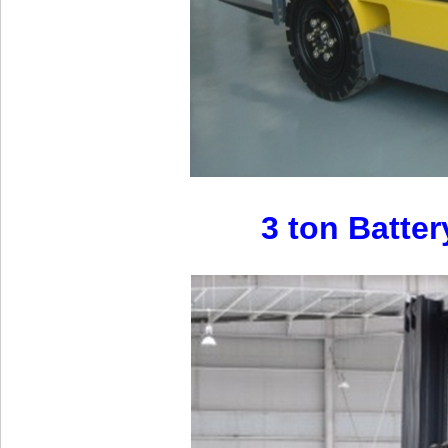
3 ton Batter