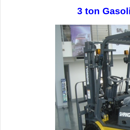
3 ton Gasol