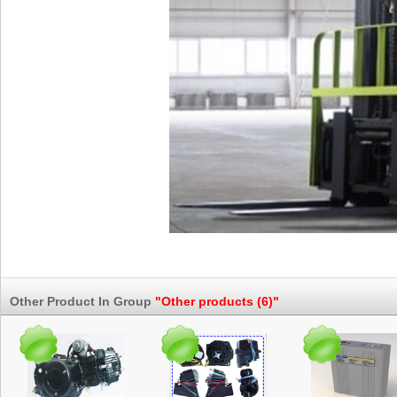
Other Product In Group
"Other products (6)"