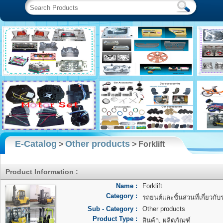
E-Catalog
Other products
>
> Forklift
Product Information :
Name :
Forklift
Category :
รถยนต์และชิ้นส่วนที่เกี่ยวกั
Sub - Category :
Other products
Product Type :
สินค้า, ผลิตภัณฑ์