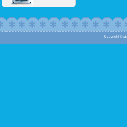
Copyright © sin