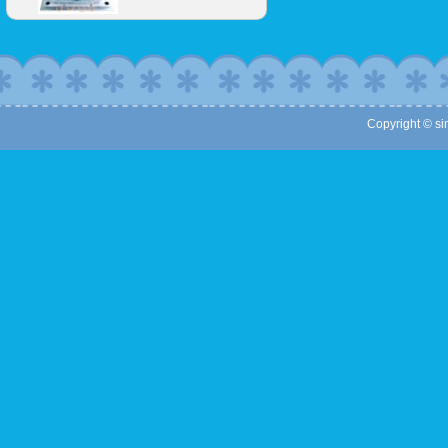
Copyright © sin