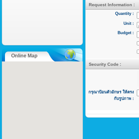
Request Information :
Quantity :
Unit :
Budget :
Online Map
Security Code :
กรุณาป้อนตัวอักษร ให้ตรง
กับรูปภาพ :