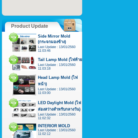
Product Update
Side Mirror Mold
(กระจกมองข้าง)
Last Update : 13/01/2560
11:03:46
Tail Lamp Mold (ไฟท้าย)
Last Update : 13/01/2560
11:03:18
Head Lamp Mold (ไฟ
หน้า)
Last Update : 13/01/2560
11:03:00
LED Daylight Mold (ไฟ
ส่องสว่างสำหรับกลางวัน)
Last Update : 13/01/2560
11:02:32
INTERIOR MOLD
Last Update : 13/01/2560
11:02:12